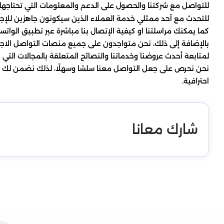
للتواصل مع شركتنا والحصول على الدعم والمعلومات التي تحتاجها ح
للتحدث مع أحد ممثلي خدمة العملاء الذين سيكونون جاهزين للإجاب
كما يمكنك مراسلتنا او كيفية الإتصال بنا مباشرة عبر تطبيق الوات
بالإضافة إلى ذلك، نحن متواجدون على جميع منصات التواصل الاجت
لمتابعة أحدث عروضنا وخدماتنا والنصائح المتعلقة بالمجالات التي 
نحن نحرص على جعل التواصل معنا سلسًا وسهلًا، لذلك نضمن لك تج
احترافية.
شارك معانا