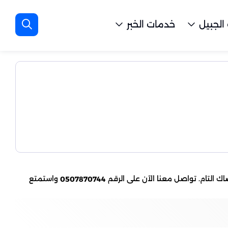
الجبيل
خدمات الخبر
اك التام. تواصل معنا الآن على الرقم
واستمتع
0507870744