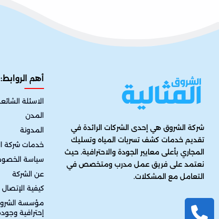
أهم الروابط:
الاسئلة الشائع
المدن
شركة الشروق هي إحدى الشركات الرائدة في
المدونة
تقديم خدمات كشف تسربات المياه وتسليك
خدمات شركة ال
المجاري بأعلى معايير الجودة والاحترافية. حيث
سياسة الخصو
نعتمد على فريق عمل مدرب ومتخصص في
عن الشركة
التعامل مع المشكلات.
كيفية الإتصال ب
مؤسسة الشروق ا
إحترافية وجود