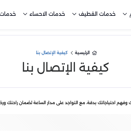
خدمات القطيف
خدمات الاحساء
خدمات 
الرئيسية
كيفية الإتصال بنا
كيفية الإتصال بنا
تك وفهم احتياجاتك بدقة، مع التواجد على مدار الساعة لضمان راحتك ورض