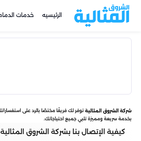
الرئيسيه
خدمات الدمام
توفر لك فريقًا مختصًا بالرد على استفسارا
شركة الشروق المثالية
بخدمة سريعة ومميزة تلبي جميع احتياجاتك.
كيفية الإتصال بنا بشركة الشروق المثالية