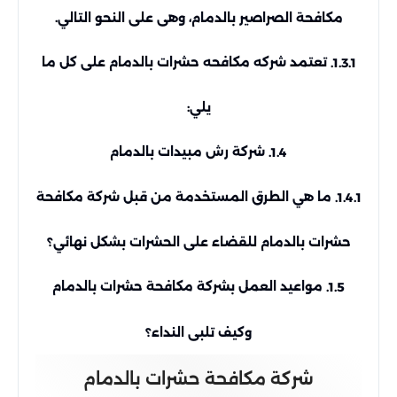
مكافحة الصراصير بالدمام، وهى على النحو التالي.
تعتمد شركه مكافحه حشرات بالدمام على كل ما
1.3.1.
يلي:
شركة رش مبيدات بالدمام
1.4.
ما هي الطرق المستخدمة من قبل شركة مكافحة
1.4.1.
حشرات بالدمام للقضاء على الحشرات بشكل نهائي؟
مواعيد العمل بشركة مكافحة حشرات بالدمام
1.5.
وكيف تلبى النداء؟
شركة مكافحة حشرات بالدمام