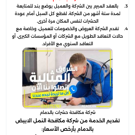
بالعقد المبرم بين الشركة والعميل يوضع بند للمتابعة
لمدة ستة أشهر من الشركة، لقطع كل السبل أمام عودة
الحشرات لنفس المكان مرة أخرى.
تقدم الشركة العروض والخصومات للعميل، وخاصة مع
حالات التعاقد الطويل مع الشركات أو المؤسسات الكبرى، أو
التعاقد السنوي مع الأفراد.
شركة مكافحة حشرات بالدمام
تقديم الخدمة من شركة مكافحة النمل الابيض
بالدمام بأرخص الأسعار: