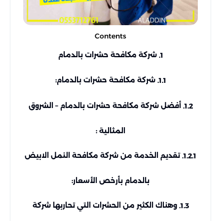
Contents
شركة مكافحة حشرات بالدمام
1.
شركة مكافحة حشرات بالدمام:
1.1.
أفضل شركة مكافحة حشرات بالدمام – الشروق
1.2.
المثالية :
تقديم الخدمة من شركة مكافحة النمل الابيض
1.2.1.
بالدمام بأرخص الأسعار:
وهناك الكثير من الحشرات التي تحاربها شركة
1.3.