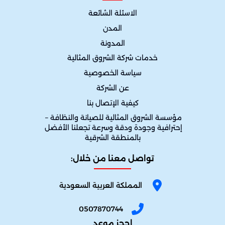
الاسئلة الشائعة
المدن
المدونة
خدمات شركة الشروق المثالية
سياسة الخصوصية
عن الشركة
كيفية الإتصال بنا
مؤسسة الشروق المثالية للصيانة والنظافة – 
إحترافية وجودة ودقة وسرعة تجعلنا الأفضل 
بالمنطقة الشرقية
تواصل معنا من خلال:
المملكة العربية السعودية
0507870744
احجز موعد