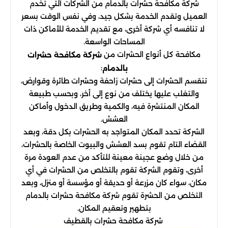
شركة مكافحة حشرات بالدمام من الشركات ألتي تخدم
العميل وتقدم الخدمة بشكل جيد، وفي نفس الوقت بسعر
لا تنافسه أي شركة أخرى، مع تقديم الخدمة للأماكن ذات
المساحات الواسعة.
مكافحة كل أنواع الحشرات من
شركة مكافحة حشرات
:
بالدمام
تنقسم الحشرات إلى حشرات زاحفة وحشرات طائرة وقوارض،
والتغلب عليها يختلف من نوع إلى أخر، وبحسب طبيعة
المكان المنتشرة فيه، والكمية وطريق الدخول وأماكن
العشش.
الشركة تحدد المكان المتواجد به الحشرات بكل دقة، وبعد
القضاء التام تقوم بسد العشش والبيوت الخاصة بالحشرات،
من خلال وضع عجينة معينة للتأكد من عدم العودة مرة
أخرى، وتقوم الشركة تقوم بالتخلص من الحشرات في أي
مكان، سواء كان مزرعة أو حديقة أو مؤسسة أو منزل، وبعد
التخلص من الحشرة تقوم شركة مكافحة حشرات بالدمام
بتطهير وتعقيم المكان.
شركة مكافحة حشرات بالقطيف