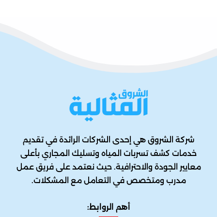
شركة الشروق هي إحدى الشركات الرائدة في تقديم
خدمات كشف تسربات المياه وتسليك المجاري بأعلى
معايير الجودة والاحترافية. حيث نعتمد على فريق عمل
مدرب ومتخصص في التعامل مع المشكلات.
أهم الروابط: