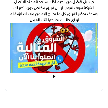
جيد بل أفضل من الجيد، لذلك سنجد أنه عند الاتصال
بالشركة سوف تقوم بإرسال فريق مختص دون تأخير لك،
وسوف يحضر الفريق كل ما يحتاج إليه من معدات لازمة له
أو أي طلبات يحتاجها أثناء العمل.