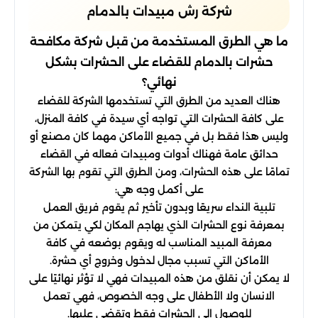
شركة رش مبيدات بالدمام
ما هي الطرق المستخدمة من قبل شركة مكافحة
حشرات بالدمام للقضاء على الحشرات بشكل
نهائي؟
هناك العديد من الطرق التي تستخدمها الشركة للقضاء
على كافة الحشرات التي تواجه أي سيدة في كافة المنزل،
وليس هذا فقط بل في جميع الأماكن مهما كان مصنع أو
حدائق عامة فهناك أدوات ومبيدات فعاله في القضاء
تمامًا على هذه الحشرات، ومن الطرق التي تقوم بها الشركة
على أكمل وجه هي:
تلبية النداء سريعًا وبدون تأخير ثم يقوم فريق العمل
بمعرفة نوع الحشرات الذي يهاجم المكان لكي يتمكن من
معرفة المبيد المناسب له ويقوم بوضعه في كافة
الأماكن التي تسبب مجال لدخول وخروج أي حشرة.
لا يمكن أن نقلق من هذه المبيدات فهي لا تؤثر نهائيًا على
الانسان ولا الأطفال على وجه الخصوص، فهي تعمل
للوصول الى الحشرات فقط وتقضي عليها.