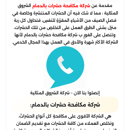
مقدمة عن
الشروق
شركة مكافحة حشرات بالدمام
المثالية : مما لا شك فيه أن الحشرات المنتشرة وخاصة في
فصلٍ الصيف من الأشياءٍ المقززةٍ للنفسٍ، فتحاول كل ربة
منزل بشتى الطرق العمل على التخلصٍ من تلك الحشرات،
وتتصل على الفورٍ ب شركة مكافحة حشرات بالدمام لأنها
الشركة الأكثر شهرة والأدق في العمل بهذا المجال الخدمي.
إتصلوا بنا الآن – شركة الشروق المثالية
شركة مكافحة حشرات بالدمام:
هي الشركة الأقوى على مكافحةٍ كل أنواع الحشراتً،
وتخلص العملاء من كافة الحشرات مع تقديم الضمان