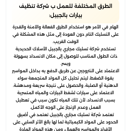
الطرق المختلفة للعمل ب شركة تنظيف
بيارات بالجبيل:
الهام في الأمر هو استخدام الطرق الفعالة والآمنة والقدرة
على التسليك التام دون العودة إلى مثل هذه المشكلة في
الوقت القريب.
تستخدم شركة تسليك مجاري بالجبيل الأسلاك الحديدية
ذات الطول المناسب للوصول إلى مكان الانسداد بسهولة
ويسر.
الاعتماد على النتروجين عن طريق الدفع به بداخل المواسير
بقوة الضغط، ليتم تحليل كل المواد المتجمعة سواء
الدهنية أو الصلبة، والحصول على نتيجة سريعة ومدهشة.
الاعتماد على سيارات لشفط البيارات والمياه المتسربة
بسبب الانسداد، لأن تلك المياه تكون سبب في تعطيل
العمل وعدم الإنجاز على الوجه الأكمل.
تعتمد شركة تسليك مجاري بالجبيل تعتمد في أضيق
الحدود على المواد الكيميائية لما لها بالغ الأثر السلبي على
الأفراد والمواسير والعمال، ومن هذه المواد المادة