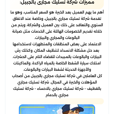
مميزات شركة تسليك مجارى بالجبيل:
أهم ما يهم العميل بعد الخبرة هو السعر المناسب، وهو ما
تقدمة شركة تسليك مجاري بالجبيل، وخاصة عند الاتفاق
السنوي والتعاقد على ذلك بين العميل والشركة، ويتم من
خلاله تقديم الخصومات الهائلة على الخدمات مثل صيانة
البالوعات والمجاري والبيارات.
الاعتماد على بعض المنظفات والمتطهرات لاستخدامها
بعد حل مشكلة الانسداد لتنظيف المكان، وكذلك رش
البيارات والبالوعات بالمبيدات للقضاء التام على الحشرات.
امتلاك سيارة الشفط الخاصة بالمياه الراكدة، والماكينات
والأجهزة الحديثة لشفط البيارات والبالوعات.
كل العاملين في شركة تسليك مجاري بالجبيل من أصحاب
المؤهلات والخبرة في المجال. شركة تسليك مجاري
بالقطيف – شركة تسليك مجاري بالاحساء – شركة تسليك
مجاري بالدمام