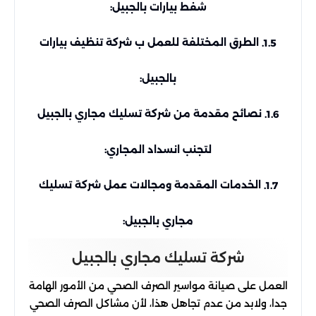
شفط بيارات بالجبيل:
الطرق المختلفة للعمل ب شركة تنظيف بيارات
1.5.
بالجبيل:
نصائح مقدمة من شركة تسليك مجاري بالجبيل
1.6.
لتجنب انسداد المجاري:
الخدمات المقدمة ومجالات عمل شركة تسليك
1.7.
مجاري بالجبيل:
شركة تسليك مجاري بالجبيل
العمل على صيانة مواسير الصرف الصحي من الأمور الهامة
جدا، ولابد من عدم تجاهل هذا، لأن مشاكل الصرف الصحي