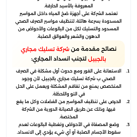
المعروفة بالأسيد الحارقة.
تعتمد الشركة على أجهزة ضخ المياه داخل المواسير
المسدودة بسرعة هائلة، لتنظيف مواسير الصرف الصحي
المسدود والتسليك لكل من البالوعات والأحواض من
الدهون والشعر والعوالق الصلبة.
نصائح مقدمة من
شركة تسليك مجاري
لتجنب انسداد المجاري:
بالجبيل
الاستعانة على الفور ومع حدوث أول مشكلة في الصرف
الصحي ب شركة تسليك مجاري بالجبيل، لأن وجود
المتخصص يمنع من تفاقم المشكلة ويعمل على الحل
في التو واللحظة.
الحرص على تنظيف المواسير من الفضلات وكل ما يقع
فيها، وذلك عن طريق الصيانة الدورية من الشركة
المختصة.
وضع المصفاة في الأحواض وتغطية البالوعات لعدم
سقوط الأجسام الصلبة أو أي شيء يؤدي إلى الانسداد.