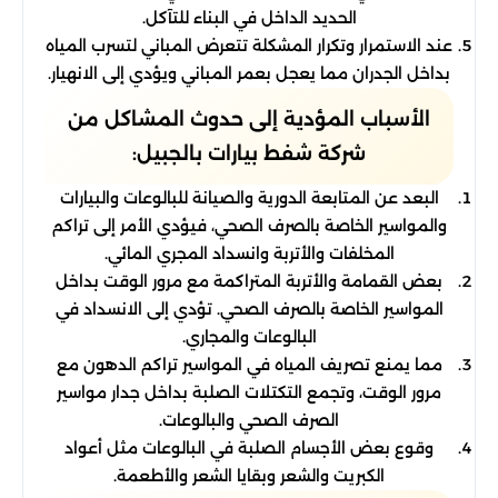
الحديد الداخل في البناء للتآكل.
عند الاستمرار وتكرار المشكلة تتعرض المباني لتسرب المياه
بداخل الجدران مما يعجل بعمر المباني ويؤدي إلى الانهيار.
الأسباب المؤدية إلى حدوث المشاكل من
شركة شفط بيارات بالجبيل:
البعد عن المتابعة الدورية والصيانة للبالوعات والبيارات
والمواسير الخاصة بالصرف الصحي، فيؤدي الأمر إلى تراكم
المخلفات والأتربة وانسداد المجري المائي.
بعض القمامة والأتربة المتراكمة مع مرور الوقت بداخل
المواسير الخاصة بالصرف الصحي. تؤدي إلى الانسداد في
البالوعات والمجاري.
مما يمنع تصريف المياه في المواسير تراكم الدهون مع
مرور الوقت، وتجمع التكتلات الصلبة بداخل جدار مواسير
الصرف الصحي والبالوعات.
وقوع بعض الأجسام الصلبة في البالوعات مثل أعواد
الكبريت والشعر وبقايا الشعر والأطعمة.