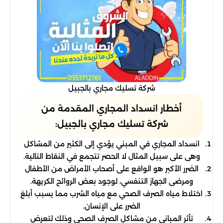
شركة تسليك مجاري بالجبيل
أخطار انسداد المجاري المقدمة من
شركة تسليك مجاري بالجبيل:
انسداد المجاري في المبني يؤدي إلى الكثير من المشاكل
وهى على سبيل المثال لا الحصر تتجمع في النقاط التالية.
الضرر الأكبر هو الواقع على أصحاب الأمراض من الأطفال
ومرضى الجهاز التنفسي، لوجود بعض الروائح الكريهة.
اختلاط مياه الصرف الصحي مع مياه الشرب مما يسبب أبلغ
الضرر على الإنسان.
تأثر المباني من مشاكل الصرف الصحي وذلك لتعرض