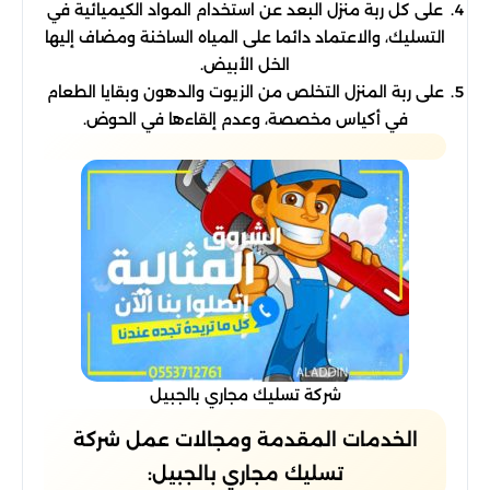
على كل ربة منزل البعد عن استخدام المواد الكيميائية في
التسليك، والاعتماد دائما على المياه الساخنة ومضاف إليها
الخل الأبيض.
على ربة المنزل التخلص من الزيوت والدهون وبقايا الطعام
في أكياس مخصصة، وعدم إلقاءها في الحوض.
شركة تسليك مجاري بالجبيل
الخدمات المقدمة ومجالات عمل شركة
تسليك مجاري بالجبيل: