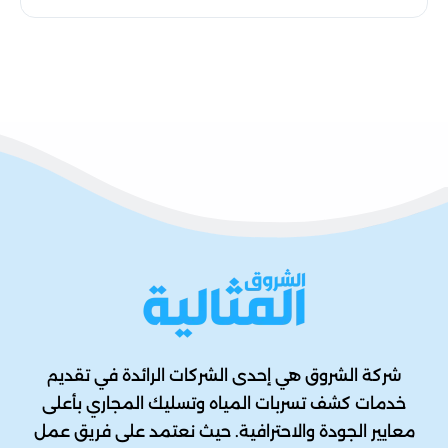
شركة الشروق هي إحدى الشركات الرائدة في تقديم
خدمات كشف تسربات المياه وتسليك المجاري بأعلى
معايير الجودة والاحترافية. حيث نعتمد على فريق عمل