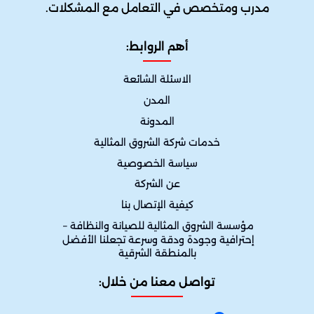
مدرب ومتخصص في التعامل مع المشكلات.
أهم الروابط:
الاسئلة الشائعة
المدن
المدونة
خدمات شركة الشروق المثالية
سياسة الخصوصية
عن الشركة
كيفية الإتصال بنا
مؤسسة الشروق المثالية للصيانة والنظافة – 
إحترافية وجودة ودقة وسرعة تجعلنا الأفضل 
بالمنطقة الشرقية
تواصل معنا من خلال: