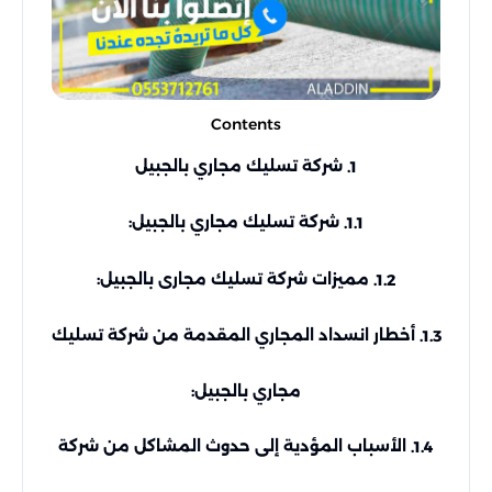
Contents
شركة تسليك مجاري بالجبيل
1.
شركة تسليك مجاري بالجبيل:
1.1.
مميزات شركة تسليك مجارى بالجبيل:
1.2.
أخطار انسداد المجاري المقدمة من شركة تسليك
1.3.
مجاري بالجبيل:
الأسباب المؤدية إلى حدوث المشاكل من شركة
1.4.