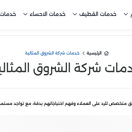
خدمات القطيف
خدمات الاحساء
خدمات 
الرئيسية
خدمات شركة الشروق المثالية
مات شركة الشروق المثالي
 متخصص للرد على العملاء وفهم احتياجاتهم بدقة، مع تواجد مستمر عل