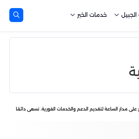
الجبيل
خدمات الخبر
ة
ى مدار الساعة لتقديم الدعم والخدمات الفورية. نسعى دائمًا