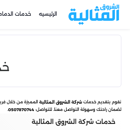
الرئيسيه
خدمات الدمام
خد
نقوم بتقديم خدمات
المميزة من خلال فريق
شركة الشروق المثالية
لضمان راحتك وسهولة التواصل معنا. للتواصل:
.
0507870744
خدمات شركة الشروق المثالية