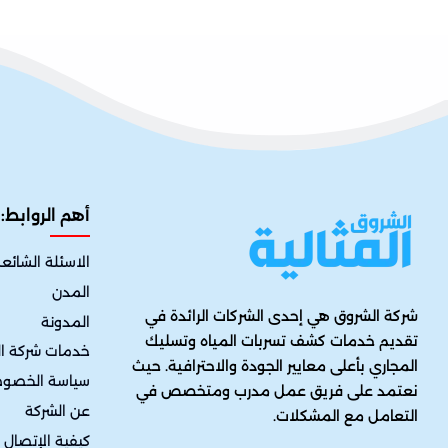
أهم الروابط:
الاسئلة الشائع
المدن
شركة الشروق هي إحدى الشركات الرائدة في
المدونة
تقديم خدمات كشف تسربات المياه وتسليك
خدمات شركة ال
المجاري بأعلى معايير الجودة والاحترافية. حيث
سياسة الخصو
نعتمد على فريق عمل مدرب ومتخصص في
عن الشركة
التعامل مع المشكلات.
كيفية الإتصال ب