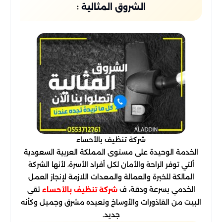
:
الشروق المثالية
شركة تنظيف بالأحساء
الخدمة الوحيدة على مستوى المملكة العربية السعودية
ألتي توفر الراحة والأمان لكل أفراد الأسرة، لأنها الشركة
المالكة للخبرة والعمالة والمعدات اللازمة لإنجاز العمل
الخدمي بسرعة ودقة، ف
تقي
شركة تنظيف بالأحساء
البيت من القاذورات والأوساخ وتعيده مشرق وجميل وكأنه
جديد.