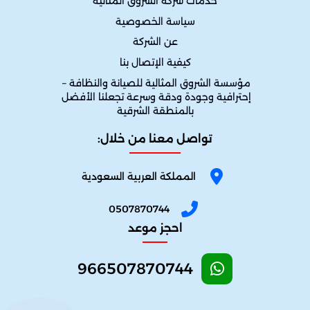
خدمات شركة الشروق المثالية
سياسة الخصوصية
عن الشركة
كيفية الإتصال بنا
مؤسسة الشروق المثالية للصيانة والنظافة – 
إحترافية وجودة ودقة وسرعة تجعلنا الأفضل 
بالمنطقة الشرقية
تواصل معنا من خلال:
المملكة العربية السعودية
0507870744
احجز موعد
966507870744