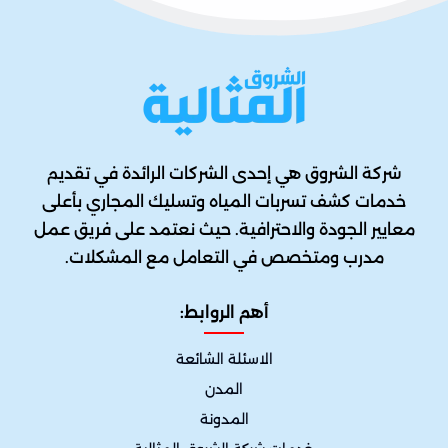
شركة الشروق هي إحدى الشركات الرائدة في تقديم
خدمات كشف تسربات المياه وتسليك المجاري بأعلى
معايير الجودة والاحترافية. حيث نعتمد على فريق عمل
مدرب ومتخصص في التعامل مع المشكلات.
أهم الروابط:
الاسئلة الشائعة
المدن
المدونة