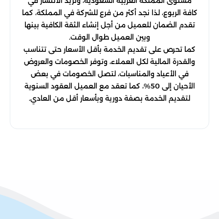
مستوى المملكة العربية السعودية، وتريد الانتشار في
كافة الربوع، لذا نجد أكثر من فرع للشركة في المملكة، كما
تقدم الضمان للعميل من أجل إنشاء الثقة الكافية بينها
وبين العميل طوال الوقت.
كما تحرص على تقديم الخدمة بأقل الأسعار حتى تتناسب
والقدرة المالية لكل العملاء، وتوفر الخصومات والعروض
في الأعياد والمناسبات، لتصل الخصومات في بعض
الأحيان إلى 50%، كما تعقد مع العميل العقود السنوية
لتقديم الخدمة بصفة دورية وبأسعار أقل من العادي.