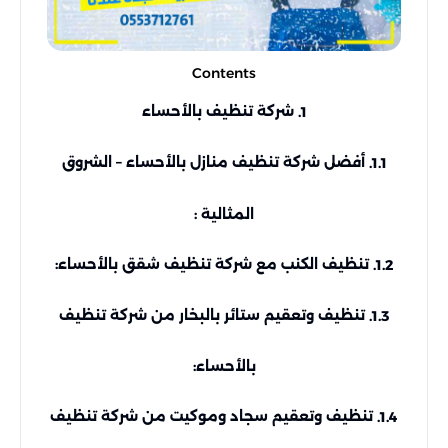
Contents
شركة تنظيف بالأحساء
1.
أفضل شركة تنظيف منازل بالأحساء – الشروق
1.1.
المثالية :
تنظيف الكنب مع شركة تنظيف شقق بالأحساء:
1.2.
تنظيف وتعقيم ستائر بالبخار من شركة تنظيف
1.3.
بالأحساء:
تنظيف وتعقيم سجاد وموكيت من شركة تنظيف
1.4.