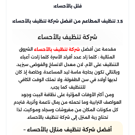
فلل بالأحساء:
تنظيف المطاعم من افضل شركة تنظيف بالأحساء:
1.5.
شركة تنظيف بالأحساء
مقدمة عن أفضل
الشروق
شركة تنظيف بالأحساء
المثالية : كلما زاد عدد أفراد الأسرة كلما زادت أعباء
التنظيف على الأم، لان معدل الاتساخ والفوضى سيزيد،
وبالتالي تكون بحاجة ماسة ليد المساعدة، وخاصة إذ كان
لديها أولاد في سن الطفولة، ولا تملك الوقت الكافي
للتنظيف كما يجب.
ومن أكثر الأوقات المؤثرة على نظافة البيت وجود
العواصف الترابية وما تحمله من رمال ناعمة وأتربة، فتردم
كل مكونات المكان من مفروشات وسجاد وموكيت، لذا
تحتاج ربة المنزل إلى شركة تنظيف بالأحساء.
أفضل شركة تنظيف منازل بالأحساء –