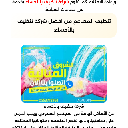
وإعادة الامتلاء، كما تقوم
بخدمة
شركة تنظيف بالأحساء
عزل حمامات السباحة.
تنظيف المطاعم من افضل شركة تنظيف
بالأحساء:
شركة تنظيف بالأحساء
من الأماكن الهامة في المجتمع السعودي ويجب الحرص
على نظافتها، ولأنها تقدم الأطعمة ومكوناتها المختلفة
فلابد من الاهتمام بالنظافة المثالية للمكان، حتى لا تنتشر