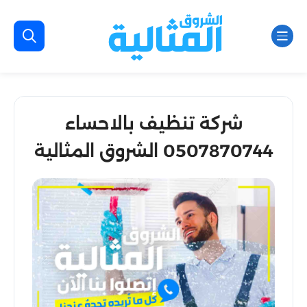
شركة تنظيف بالاحساء
0507870744 الشروق المثالية