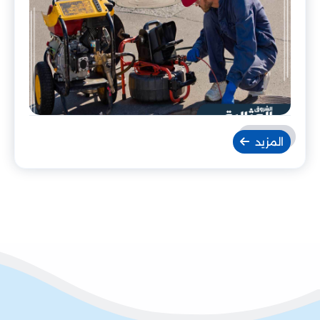
المزيد