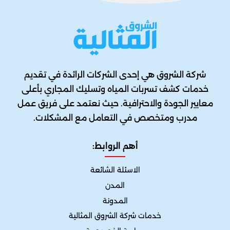
شركة الشروق هي إحدى الشركات الرائدة في تقديم
خدمات كشف تسربات المياه وتسليك المجاري بأعلى
معايير الجودة والاحترافية. حيث نعتمد على فريق عمل
مدرب ومتخصص في التعامل مع المشكلات.
أهم الروابط:
الاسئلة الشائعة
المدن
المدونة
خدمات شركة الشروق المثالية