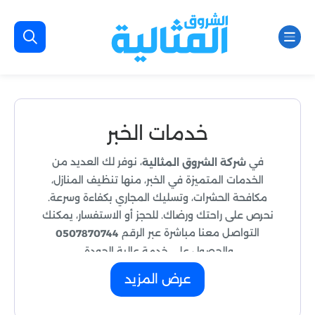
خدمات الخبر
في
، نوفر لك العديد من
شركة الشروق المثالية
الخدمات المتميزة في الخبر، منها تنظيف المنازل،
مكافحة الحشرات، وتسليك المجاري بكفاءة وسرعة.
نحرص على راحتك ورضاك. للحجز أو الاستفسار، يمكنك
التواصل معنا مباشرة عبر الرقم
0507870744
والحصول على خدمة عالية الجودة.
عرض المزيد
أفضل خدمات مدينة الخبر