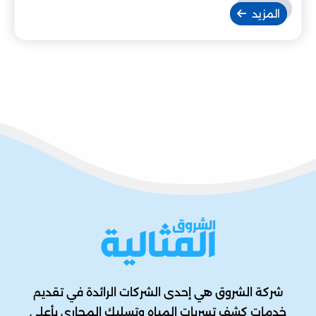
المزيد
شركة الشروق هي إحدى الشركات الرائدة في تقديم
خدمات كشف تسربات المياه وتسليك المجاري بأعلى