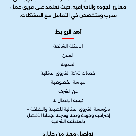
معايير الجودة والاحترافية. حيث نعتمد على فريق عمل
مدرب ومتخصص في التعامل مع المشكلات.
أهم الروابط:
الاسئلة الشائعة
المدن
المدونة
خدمات شركة الشروق المثالية
سياسة الخصوصية
عن الشركة
كيفية الإتصال بنا
مؤسسة الشروق المثالية للصيانة والنظافة – 
إحترافية وجودة ودقة وسرعة تجعلنا الأفضل 
بالمنطقة الشرقية
تواصل معنا من خلال: