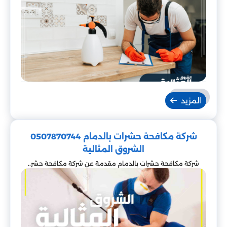
المزيد
شركة مكافحة حشرات بالدمام 0507870744
الشروق المثالية
شركة مكافحة حشرات بالدمام مقدمة عن شركة مكافحة حشر..