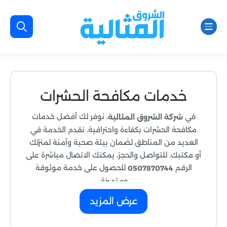
خدمات مكافحة الحشرات
في
، نوفر لك أفضل خدمات
شركة الشروق المثالية
مكافحة الحشرات بكفاءة واحترافية. نقدم الخدمة في
العديد من المناطق لضمان بيئة صحية وآمنة لمنزلك
أو مكتبك. للتواصل والحجز، يمكنك الاتصال مباشرة على
الرقم
للحصول على خدمة موثوقة
0507870744
ومتميزة.
عرض المزيد
خدمات مكافحة الحشرات