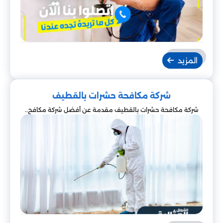
المزيد
شركة مكافحة حشرات بالقطيف
شركة مكافحة حشرات بالقطيف مقدمة عن أفضل شركة مكافح..