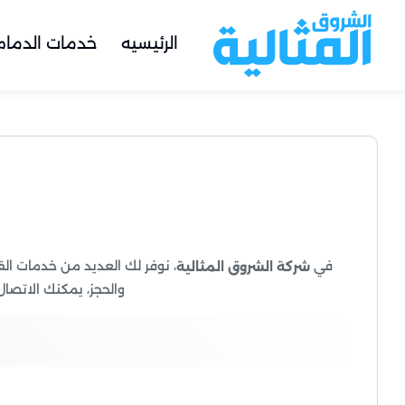
الرئيسيه
خدمات الدمام
في
، نوفر لك العديد من خدمات ال
شركة الشروق المثالية
والحجز، يمكنك الاتصا
في
نقدم لك مجموعة متكاملة من الخد
شركة الشروق المثالية