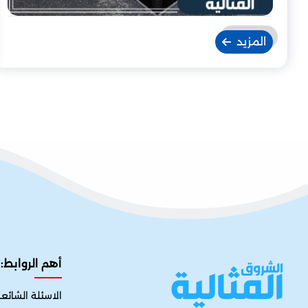
المزيد
أهم الروابط:
الاسئلة الشائع