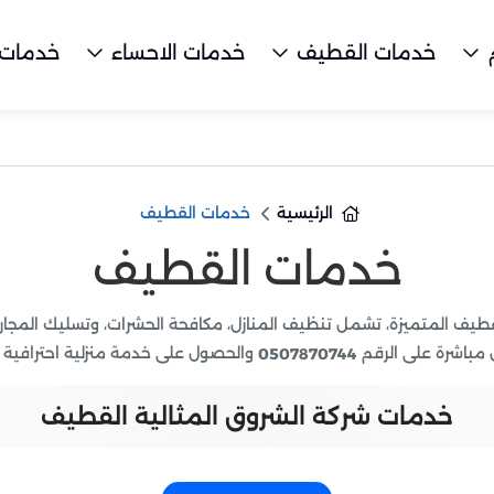
خدمات القطيف
خدمات الاحساء
خدمات 
الرئيسية
خدمات القطيف
خدمات القطيف
قطيف المتميزة، تشمل تنظيف المنازل، مكافحة الحشرات، وتسليك المجا
ل مباشرة على الرقم
والحصول على خدمة منزلية احترافية ت
0507870744
خدمات شركة الشروق المثالية القطيف
مات المتخصصة للحفاظ على منزلك أو مكتبك نظيفًا وصحيًا. تشمل خد