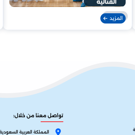
المزيد
تواصل معنا من خلال:
ة
المملكة العربية السعودية