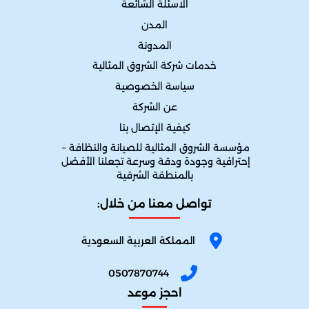
الاسئلة الشائعة
المدن
المدونة
خدمات شركة الشروق المثالية
سياسة الخصوصية
عن الشركة
كيفية الإتصال بنا
مؤسسة الشروق المثالية للصيانة والنظافة – 
إحترافية وجودة ودقة وسرعة تجعلنا الأفضل 
بالمنطقة الشرقية
تواصل معنا من خلال:
المملكة العربية السعودية
0507870744
احجز موعد