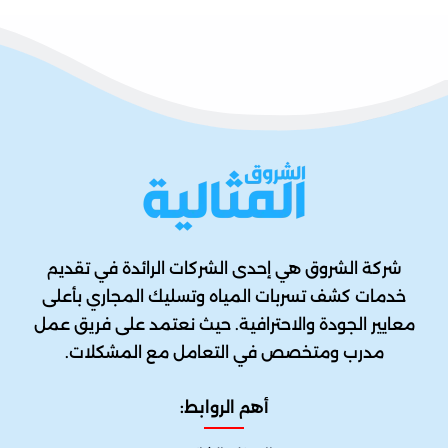
شركة الشروق هي إحدى الشركات الرائدة في تقديم
خدمات كشف تسربات المياه وتسليك المجاري بأعلى
معايير الجودة والاحترافية. حيث نعتمد على فريق عمل
مدرب ومتخصص في التعامل مع المشكلات.
أهم الروابط: