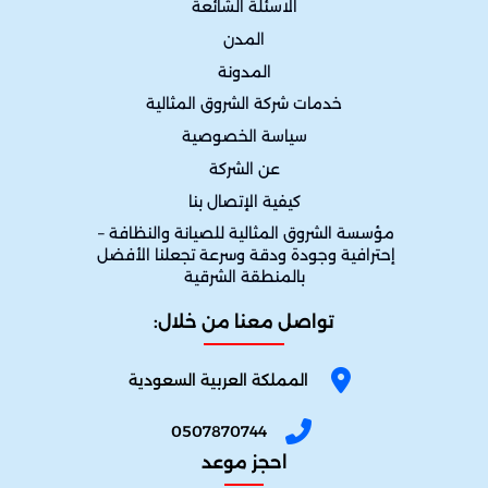
الاسئلة الشائعة
المدن
المدونة
خدمات شركة الشروق المثالية
سياسة الخصوصية
عن الشركة
كيفية الإتصال بنا
مؤسسة الشروق المثالية للصيانة والنظافة – 
إحترافية وجودة ودقة وسرعة تجعلنا الأفضل 
بالمنطقة الشرقية
تواصل معنا من خلال:
المملكة العربية السعودية
0507870744
احجز موعد