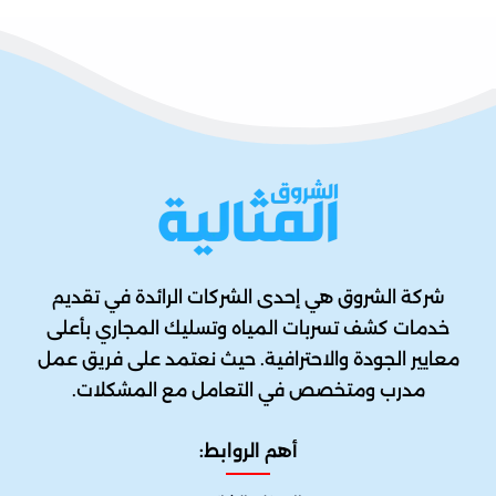
شركة الشروق هي إحدى الشركات الرائدة في تقديم
خدمات كشف تسربات المياه وتسليك المجاري بأعلى
معايير الجودة والاحترافية. حيث نعتمد على فريق عمل
مدرب ومتخصص في التعامل مع المشكلات.
أهم الروابط: