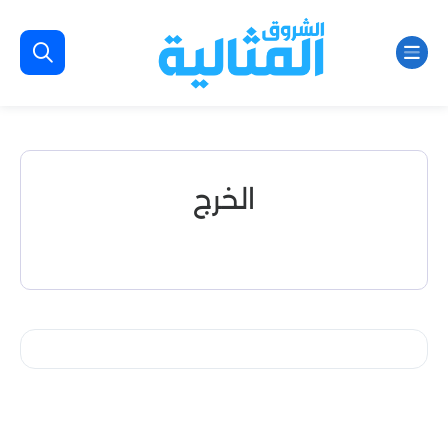
الخرج