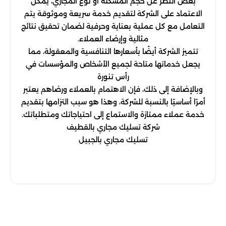
بغض النظر عن حجم المشكلة أو نوع المجاري، يمكن
الاعتماد على الشركة لتقديم خدمة سريعة وموثوقة يتم
التعامل مع كل عملية بعناية وحرفية لضمان تحقيق نتائج
مثالية وإرضاء العملاء.
تتميز الشركة أيضًا بأسعارها التنافسية والمعقولة، مما
يجعل خدماتها متاحة لجميع الأشخاص والمؤسسات في
رأس تنورة
وبالإضافة إلى ذلك، فإن الاهتمام بالعملاء ورضاهم يعتبر
أمرًا أساسيًا بالنسبة للشركة، وهذا هو سبب التزامها بتقديم
خدمة عملاء ممتازة والاستماع إلى احتياجاتك ومتطلباتك.
شركة تسليك مجاري بالقطيف
تسليك مجاري بالجبيل