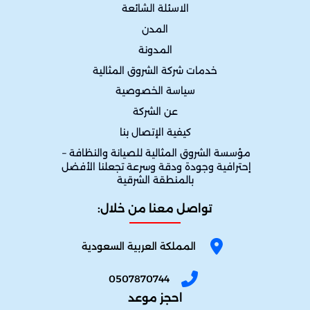
الاسئلة الشائعة
المدن
المدونة
خدمات شركة الشروق المثالية
سياسة الخصوصية
عن الشركة
كيفية الإتصال بنا
مؤسسة الشروق المثالية للصيانة والنظافة – 
إحترافية وجودة ودقة وسرعة تجعلنا الأفضل 
بالمنطقة الشرقية
تواصل معنا من خلال:
المملكة العربية السعودية
0507870744
احجز موعد