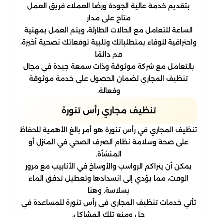
بتقديم خدمة عالية الجودة ورضا العملاء فريق العمل
متاح على مدار
الساعة للتعامل مع الحالات الطارئة، ويتم العمل بمهنية
واحترافية للوفاء بمتطلباتك وتلبية توقعاتك نصحية أخيرة،
قم دائمًا
بالتعامل مع شركة موثوقة وذات سمعة جيدة في مجال
تنظيف المجاري لضمان الحصول على خدمة موثوقة
وفعالة.
تنظيف مجاري رأس تنورة
تنظيف المجاري في رأس تنورة هو أمر بالغ الأهمية للحفاظ
على صحة وسلامة نظام الصرف الصحي في المنزل أو
المنشأة.
يمكن أن يتراكم الرواسب والأوساخ في الأنابيب مع مرور
الوقت، مما يؤدي إلى انسدادها وتعطيل تدفق الماء
بسلاسة. وهنا
تأتي خدمات تنظيف المجاري في رأس تنورة للمساعدة في
حل ومنع تلك المشاكل.