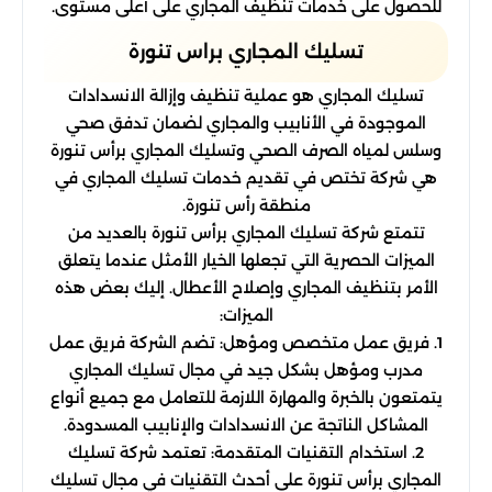
للحصول على خدمات تنظيف المجاري على أعلى مستوى.
تسليك المجاري براس تنورة
تسليك المجاري هو عملية تنظيف وإزالة الانسدادات
الموجودة في الأنابيب والمجاري لضمان تدفق صحي
وسلس لمياه الصرف الصحي وتسليك المجاري برأس تنورة
هي شركة تختص في تقديم خدمات تسليك المجاري في
منطقة رأس تنورة.
تتمتع شركة تسليك المجاري برأس تنورة بالعديد من
الميزات الحصرية التي تجعلها الخيار الأمثل عندما يتعلق
الأمر بتنظيف المجاري وإصلاح الأعطال. إليك بعض هذه
الميزات:
1. فريق عمل متخصص ومؤهل: تضم الشركة فريق عمل
مدرب ومؤهل بشكل جيد في مجال تسليك المجاري
يتمتعون بالخبرة والمهارة اللازمة للتعامل مع جميع أنواع
المشاكل الناتجة عن الانسدادات والإنابيب المسدودة.
2. استخدام التقنيات المتقدمة: تعتمد شركة تسليك
المجاري برأس تنورة على أحدث التقنيات في مجال تسليك