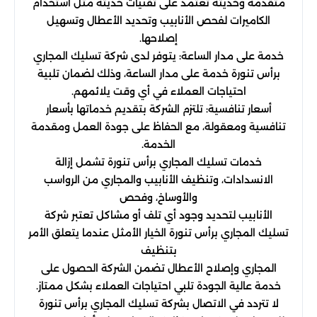
متقدمة وحديثة تعتمد على تقنيات حديثة مثل استخدام
الكاميرات لفحص الأنابيب وتحديد الأعطال وتسهيل
إصلاحها.
خدمة على مدار الساعة: يتوفر لدى شركة تسليك المجاري
برأس تنورة خدمة على مدار الساعة، وذلك لضمان تلبية
احتياجات العملاء في أي وقت يلائمهم.
أسعار تنافسية: تلتزم الشركة بتقديم خدماتها بأسعار
تنافسية ومعقولة، مع الحفاظ على جودة العمل ومقدمة
الخدمة.
خدمات تسليك المجاري برأس تنورة تشمل إزالة
الانسدادات، وتنظيف الأنابيب والمجاري من الرواسب
والأوساخ، وفحص
الأنابيب لتحديد وجود أي تلف أو مشاكل تعتبر شركة
تسليك المجاري برأس تنورة الخيار الأمثل عندما يتعلق الأمر
بتنظيف
المجاري وإصلاح الأعطال تضمن الشركة الحصول على
خدمة عالية الجودة تلبي احتياجات العملاء بشكل ممتاز.
لا تتردد في الاتصال بشركة تسليك المجاري برأس تنورة