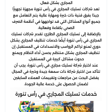
المجاري بشكل فعال.
تعد شركات تسليك المجاري في رأس تنورة مجهزة تجهيزًا
جيدًا بفرق فنية ذات خبرة ومهارة عالية يتم التعامل مع
جميع أنواع المشاكل التي قد تواجهها في أنظمة الصرف
الصحي بكفاءة وفعالية.
بالإضافة إلى تسليك المجاري الطارئ، تقدم شركات تسليك
المجاري في رأس تنورة أيضًا خدمات تنظيف المجاري بشكل
دوري لمنع تراكم الرواسب والانسدادات في المستقبل إن
تنظيف المجاري بشكل منتظم يحسن أداء النظام ويمنع
حدوث مشاكل كبيرة في المستقبل.
عند اختيار شركة تسليك مجاري في رأس تنورة، يجب أن
تتأكد من اختيار شركة ذات سمعة جيدة وخبرة في المجال
يفضل البحث عن مراجعات وتقييمات العملاء السابقين
لضمان الحصول على خدمة عالية الجودة.
خدمات تسليك المجاري في رأس تنورة