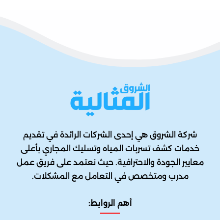
شركة الشروق هي إحدى الشركات الرائدة في تقديم
خدمات كشف تسربات المياه وتسليك المجاري بأعلى
معايير الجودة والاحترافية. حيث نعتمد على فريق عمل
مدرب ومتخصص في التعامل مع المشكلات.
أهم الروابط: