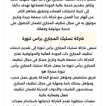
وتلتزم بتقديم خدمة عالية الجودة لعملائها تهدف دائمًا
إلى تلبية احتياجات العملاء وتحقيق رضاهم التام.
من الهام جداً العمل مع شركة ذات سمعة جيدة وتاريخ
موثوق به في مجال تنظيف المجاري لضمان الحصول على
خدمة موثوقة وفعالة.
شركة تسليك المجاري براس تنورة
تسعى شركة تسليك المجاري برأس تنورة إلى تقديم خدمات
تنظيف المجاري ذات الجودة العالية والموثوقية تعتبر
الشركة ذات سمعة طيبة وتاريخ ممتاز في مجال تنظيف
المجاري برأس تنورة ما يجعل شركة تسليك المجاري برأس
تنورة مميزة هو:
فريق متخصص ومؤهل تتمتع الشركة بفريق عمل مدرب
ومؤهل يمتلك خبرة ومهارة في مجال تنظيف المجاري.
يستخدمون التقنيات والأدوات الحديثة لضمان تنظيف
فعال وفعالية عالية.
معدات متطورة تقدم الشركة خدماتها باستخدام معدات