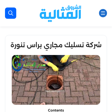
شركة تسليك مجاري براس تنورة
Contents