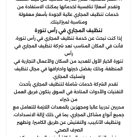
وتقدم أسعارًا تنافسية لخدماتها يمكنك الاستفادة من
خدمات تنظيف المجاري عالية الجودة بأسعار معقولة
ومناسبة لميزانيتك.
تنظيف المجاري في رأس تنورة
إذا كنت تبحث عن خدمة تنظيف المجاري في رأس تنورة،
فأنت في المكان المناسب تعد شركة تنظيف المجاري في
رأس
تنورة الخيار الأول للعديد من السكان والأعمال التجارية في
المنطقة، وذلك بفضل خبرتها واحترافها في مجال تنظيف
وتسليك المجاري.
تقدم الشركة خدمات شاملة لتنظيف المجاري بأحدث
التقنيات والأدوات المتاحة في السوق يتكون فريق العمل
من خبراء
مدربين تدريبا عاليا ومجهزين بالمعدات اللازمة للتعامل مع
جميع أنواع مشاكل المجاري، بما في ذلك إزالة الانسدادات،
وتنظيف الأنابيب، والتفتيش عن طريق الكاميرا، وتطهير
الصرف الصحي.