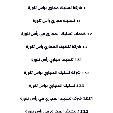
شركة تسليك مجاري براس تنورة
1.
تسليك مجاري رأس تنورة
1.1.
خدمات تسليك المجاري في رأس تنورة
1.2.
شركة تنظيف المجاري رأس تنورة
1.3.
تنظيف مجاري رأس تنورة
1.3.1.
شركة تسليك المجاري براس تنورة
1.3.2.
تسليك المجاري براس تنورة
1.3.3.
شركة تنظيف المجاري في رأس تنورة
1.3.3.1.
تنظيف المجاري في رأس تنورة
1.3.3.2.