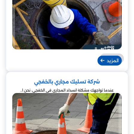
المزيد
شركة تسليك مجاري بالخفجي
عندما تواجهك مشكلة انسداد المجاري في الخفجي، نحن ا..