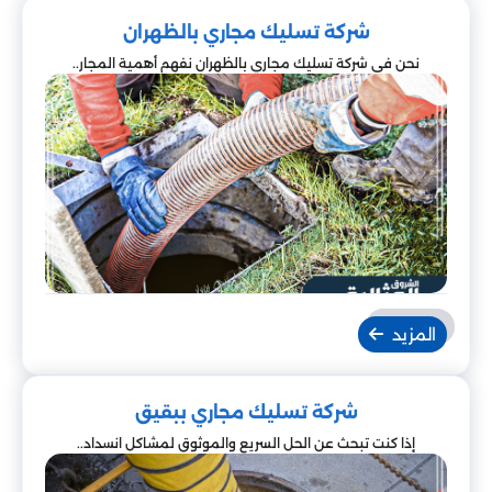
شركة تسليك مجاري بالظهران
نحن في شركة تسليك مجاري بالظهران نفهم أهمية المجار..
المزيد
شركة تسليك مجاري ببقيق
إذا كنت تبحث عن الحل السريع والموثوق لمشاكل انسداد..