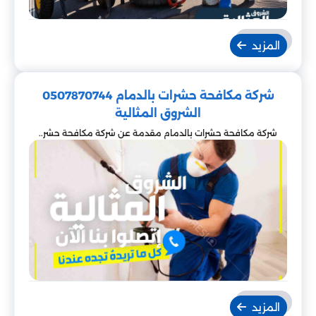
المزيد
شركة مكافحة حشرات بالدمام 0507870744
الشروق المثالية
شركة مكافحة حشرات بالدمام مقدمة عن شركة مكافحة حشر..
المزيد