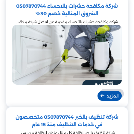
شركة مكافحة حشرات بالاحساء 0507870744
الشروق المثالية خصم 30%
شركة مكافحة حشرات بالأحساء مقدمة عن أفضل شركة مكاف..
المزيد
شركة تنظيف بالخبر 0507870744 متخصصون
في خدمات التنظيف منذ 15 عام
شركة تنظيف بالخبر نظافة كل منزل عنوان لنظافة من يس..