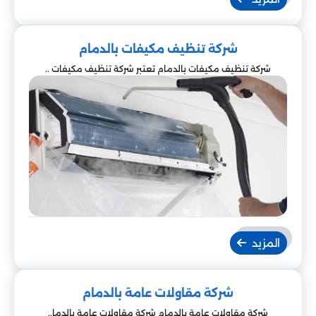
شركة تنظيف مكيفات بالدمام
شركة تنظيف مكيفات بالدمام تعتبر شركة تنظيف مكيفات ..
المزيد
شركة مقاولات عامة بالدمام
شركة مقاولات عامة بالدمام شركة مقاولات عامة بالدما..