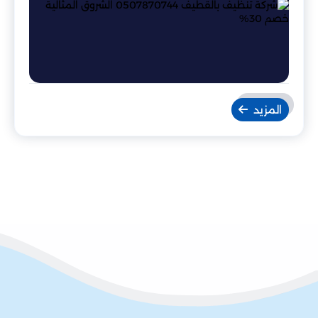
المزيد