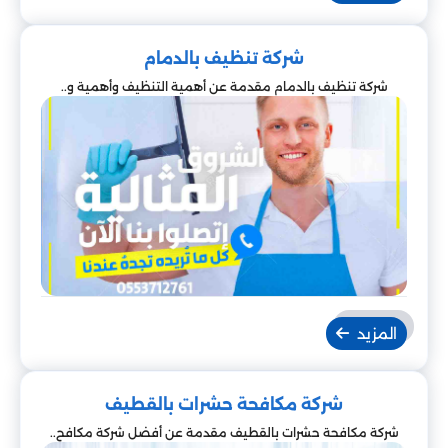
شركة تنظيف بالدمام
شركة تنظيف بالدمام مقدمة عن أهمية التنظيف وأهمية و..
المزيد
شركة مكافحة حشرات بالقطيف
شركة مكافحة حشرات بالقطيف مقدمة عن أفضل شركة مكافح..