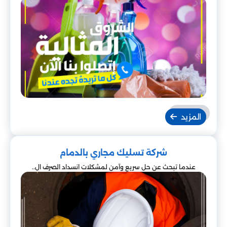
المزيد
شركة تسليك مجاري بالدمام
عندما تبحث عن حل سريع وآمن لمشكلات انسداد الصرف ال..