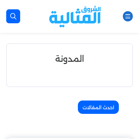
المدونة
احدث المقالات
المقالات الاكثر شيوعا
مقالات عشوائي