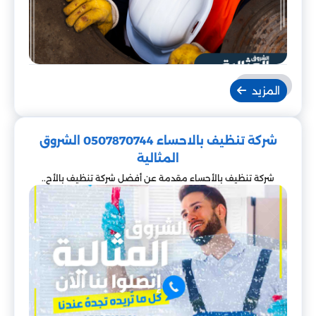
المزيد
شركة تنظيف بالاحساء 0507870744 الشروق
المثالية
شركة تنظيف بالأحساء مقدمة عن أفضل شركة تنظيف بالأح..