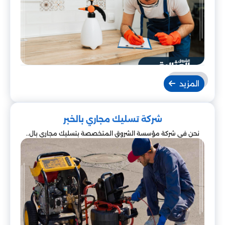
المزيد
شركة تسليك مجاري بالخبر
نحن في شركة مؤسسة الشروق المتخصصة بتسليك مجاري بال..