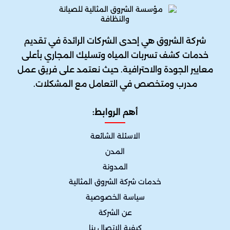
شركة الشروق هي إحدى الشركات الرائدة في تقديم
خدمات كشف تسربات المياه وتسليك المجاري بأعلى
معايير الجودة والاحترافية. حيث نعتمد على فريق عمل
مدرب ومتخصص في التعامل مع المشكلات.
أهم الروابط:
الاسئلة الشائعة
المدن
المدونة
خدمات شركة الشروق المثالية
سياسة الخصوصية
عن الشركة
كيفية الإتصال بنا