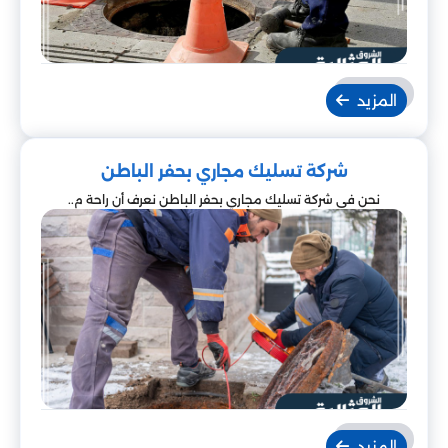
المزيد
شركة تسليك مجاري بحفر الباطن
نحن في شركة تسليك مجاري بحفر الباطن نعرف أن راحة م..
المزيد