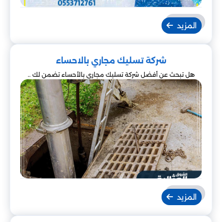
المزيد
شركة تسليك مجاري بالاحساء
هل تبحث عن أفضل شركة تسليك مجاري بالأحساء تضمن لك ..
المزيد