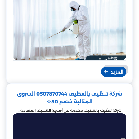
المزيد
شركة تنظيف بالقطيف 0507870744 الشروق
المثالية خصم 30%
شركة تنظيف بالقطيف مقدمة عن أهمية التنظيف المقدمة ..