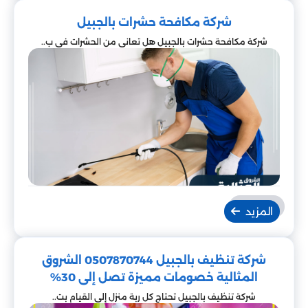
شركة مكافحة حشرات بالجبيل
شركة مكافحة حشرات بالجبيل هل تعاني من الحشرات في ب..
المزيد
شركة تنظيف بالجبيل 0507870744 الشروق
المثالية خصومات مميزة تصل إلى 30%
شركة تنظيف بالجبيل تحتاج كل ربة منزل إلى القيام بت..