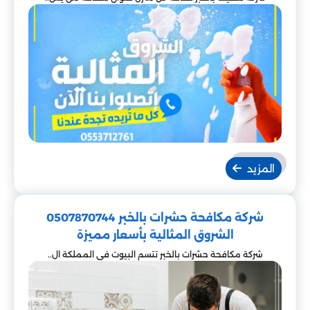
المزيد
شركة مكافحة حشرات بالخبر 0507870744
الشروق المثالية بأسعار مميزة
شركة مكافحة حشرات بالخبر تتسم البيوت في المملكة ال..