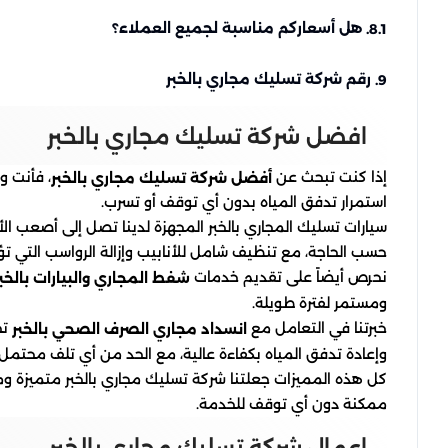
هل أسعاركم مناسبة لجميع العملاء؟
8.1.
رقم شركة تسليك مجاري بالخبر
9.
افضل شركة تسليك مجاري بالخبر
إذا كنت تبحث عن
، فأنت و
أفضل شركة تسليك مجاري بالخبر
استمرار تدفق المياه بدون أي توقف أو تسرب.
سيارات تسليك المجاري بالخبر المجهزة لدينا تصل إلى أصعب ال
حسب الحاجة، مع تنظيف شامل للأنابيب وإزالة الرواسب التي ت
نحرص أيضاً على تقديم خدمات
شفط المجاري والبيارات بالخبر
ومستمر لفترة طويلة.
خبرتنا في التعامل مع
تج
انسداد مجاري الصرف الصحي بالخبر
وإعادة تدفق المياه بكفاءة عالية، مع الحد من أي تلف محتمل.
كل هذه المميزات جعلتنا شركة تسليك مجاري بالخبر متميزة وم
ممكنة دون أي توقف للخدمة.
اعمال شركة تسليك مجاري بالخبر