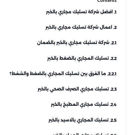
Contents
افضل شركة تسليك مجاري بالخبر
1.
اعمال شركة تسليك مجاري بالخبر
2.
شركة تسليك مجاري بالخبر بالضمان
2.1.
تسليك المجاري بالضغط بالخبر
2.2.
ما الفرق بين تسليك المجاري بالضغط والشفط؟
2.2.1.
تسليك مجاري الصرف الصحي بالخبر
2.3.
تسليك مجاري المطبخ بالخبر
2.4.
تسليك المجاري بالاسيد بالخبر
2.5.