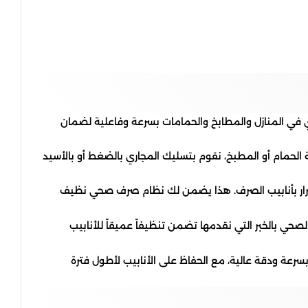
 في المنازل والمطابخ والحمامات بسرعة وفاعلية لضمان
 الحمام أو المطبخ، نقوم بتسليك المجاري بالضغط أو بالأسيد
رار بأنابيب الصرف. هذا يضمن لك نظام صرف صحي نظيف
صحي بالخبر التي نقدمها تضمن تنظيفاً عميقاً للأنابيب
رعة ودقة عالية، مع الحفاظ على الأنابيب لأطول فترة