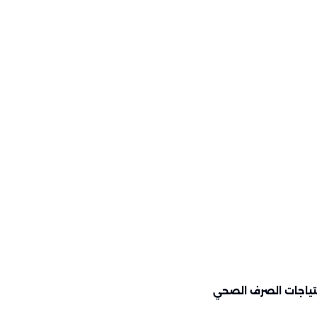
تياجات الصرف الصحي