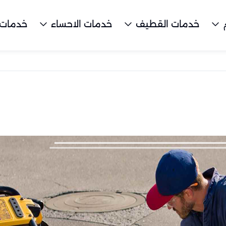
خدمات القطيف
خدمات الاحساء
خدمات 