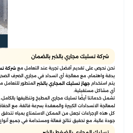
شركة تسليك مجاري بالخبر بالضمان
نحن نحرص على تقديم أفضل تجربة عند التعامل مع
شركة تسل
بدقة واهتمام، مع معالجة أي انسداد في مجاري الصرف الصحي ب
يتم استخدام
المتطور للتعامل مع
جهاز تسليك المجاري بالخبر
أي مشاكل مستقبلية.
تشمل خدماتنا أيضًا تسليك مجاري المطبخ وتنظيفها بالكامل،
لمعالجة الانسدادات الكبيرة والمعقدة بسرعة فائقة، مع الحفاظ
كل هذه الإجراءات تجعل من الممكن الاستمتاع بمياه تتدفق 
جودة عالية، مع تحقيق نتائج فعالة ومستدامة في جميع أنوا
تسليك المجاري بالضغط بالخبر