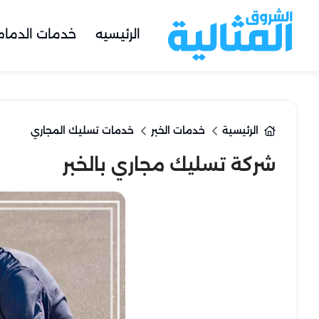
الرئيسيه
خدمات الدمام
الرئيسية
خدمات الخبر
خدمات تسليك المجاري
شركة تسليك مجاري بالخبر