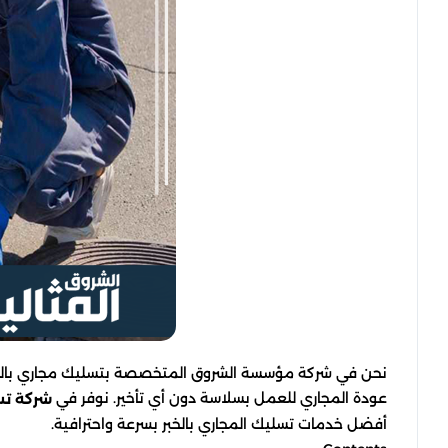
نحن في شركة مؤسسة الشروق المتخصصة بتسليك مجاري بالخبر 
عودة المجاري للعمل بسلاسة دون أي تأخير. نوفر في
شركة تس
أفضل خدمات تسليك المجاري بالخبر بسرعة واحترافية.