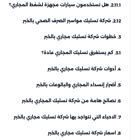
هل تستخدمون سيارات مجهزة لشفط المجاري؟
2.11.1.
شركة تسليك مواسير الصرف الصحي بالخبر
2.12.
خطوات شركة تسليك مجاري بالخبر
3.
كم يستغرق تسليك المجاري عادة؟
3.1.
أدوات شركة تسليك مجاري بالخبر
4.
أضرار إنسداد المجاري والبالوعات بالخبر
5.
نصائح هامة من شركة تسليك المجاري بالخبر
6.
الاحياء التي تتواجد بها شركة تسليك مجاري بالخبر
7.
اسعار شركة تسليك مجاري بالخبر
8.