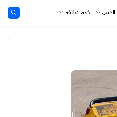
الجبيل
خدمات الخبر