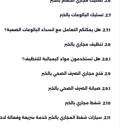
تسليك مجاري الحمام بالخبر
2.6.
تسليك البالوعات بالخبر
2.7.
هل يمكنكم التعامل مع انسداد البالوعات الصعبة؟
2.7.1.
تنظيف مجاري بالخبر
2.8.
هل تستخدمون مواد كيميائية للتنظيف؟
2.8.1.
فتح مجاري الصرف الصحي بالخبر
2.9.
صيانة الصرف الصحي بالخبر
2.9.1.
شفط مجاري بالخبر
2.10.
سيارات شفط المجاري بالخبر خدمة سريعة وفعالة لاح
2.11.