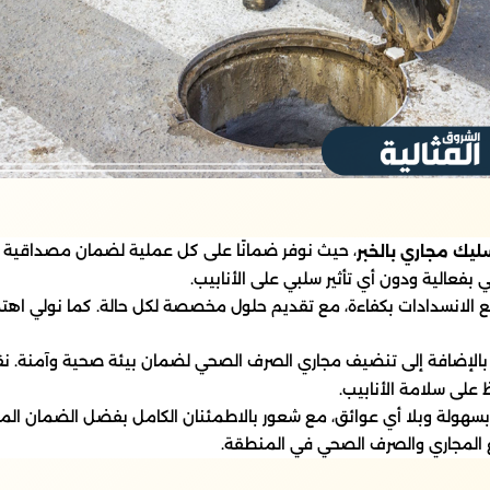
، حيث نوفر ضمانًا على كل عملية لضمان مصداقية ش
يك مجاري بالخبر
فعالية ودون أي تأثير سلبي على الأنابيب.
 الانسدادات بكفاءة، مع تقديم حلول مخصصة لكل حالة. كما نولي اهتم
 بالإضافة إلى تنضيف مجاري الصرف الصحي لضمان بيئة صحية وآمنة. نق
 على سلامة الأنابيب.
بسهولة وبلا أي عوائق، مع شعور بالاطمئنان الكامل بفضل الضمان ا
ع المجاري والصرف الصحي في المنطقة.