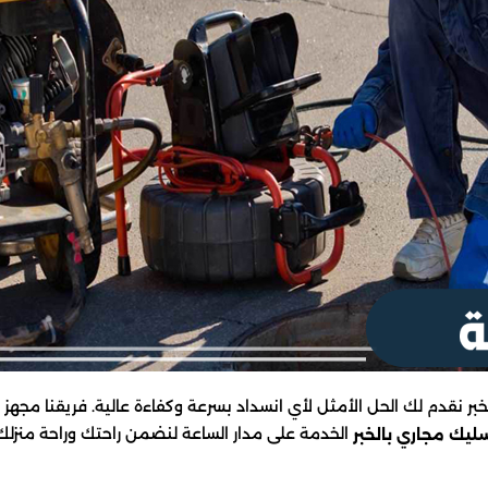
نقدم لك الحل الأمثل لأي انسداد بسرعة وكفاءة عالية. فريقنا مجه
الخدمة على مدار الساعة لنضمن راحتك وراحة منزلك. 
ليك مجاري بالخبر